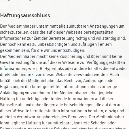
Haftungsausschluss
Der Medieninhaber unternimmt alle zumutbaren Anstrengungen um
sicherzustellen, dass die auf dieser Webseite bereitgestellten
Informationen zur Zeit der Bereitstellung richtig und vollständig sind.
Dennoch kann es zu unbeabsichtigten und zufälligen Fehlern
gekommen sein, für die wir uns entschuldigen.
Der Medieninhaber macht keine Zusicherung und übernimmt keine
Gewährleistung für die auf dieser Webseite zur Verfügung gestellten
Informationen, wie z. B. Hyperlinks oder andere Inhalte, die entweder
direkt oder indirekt von dieser Webseite verwendet werden. Auch
behält sich der Medieninhaber das Recht vor, Änderungen oder
Ergänzungen der bereitgestellten Informationen ohne vorherige
Ankündigung vorzunehmen. Der Medieninhaber lehnt jegliche
Haftung für unrichtige oder fehlende Informationen auf dieser
Webseite ab, und daher liegen alle Entscheidungen, die auf den auf
dieser Webseite bereitgestellten Informationen beruhen, einzig und
allein im Verantwortungsbereich des Benutzers. Der Medieninhaber
lehnt jegliche Haftung für unmittelbare, konkrete Schäden oder